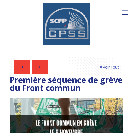
Voir Tout
Première séquence de grève
du Front commun