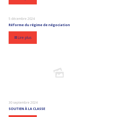
5 décembre 2024
Réforme du régime de négociation
Lire plus
30 septembre 2024
SOUTIEN À LA CLASSE