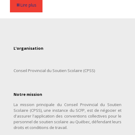
Lire plus
L’organisation
Conseil Provincial du Soutien Scolaire (CPSS)
Notre mission
La mission principale du Conseil Provincial du Soutien
Scolaire (CPSS), une instance du SCFP, est de négocier et
d'assurer l'application des conventions collectives pour le
personnel de soutien scolaire au Québec, défendant leurs
droits et conditions de travail.