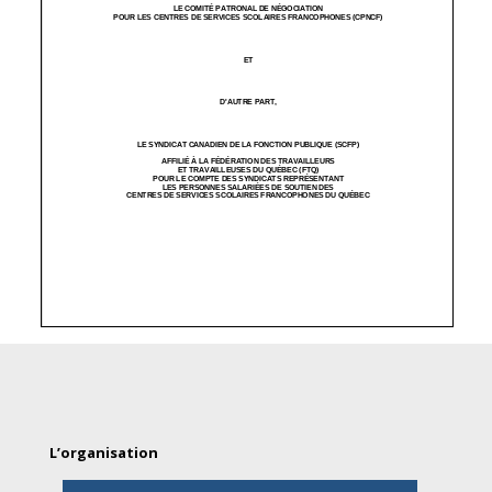
L’organisation