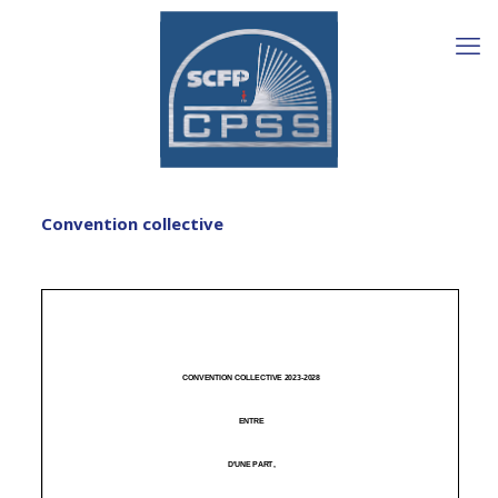
Convention collective