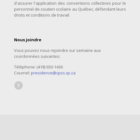
d'assurer l'application des conventions collectives pour le
personnel de soutien scolaire au Québec, défendant leurs
droits et conditions de travail.
Nous joindre
Vous pouvez nous rejoindre sur semaine aux
coordonnées suivantes:
Téléphone: (418) 930-1436
Courriel:
presidence@cpss.qc.ca