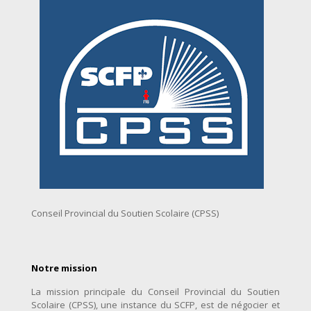
Conseil Provincial du Soutien Scolaire (CPSS)
Notre mission
La mission principale du Conseil Provincial du Soutien
Scolaire (CPSS), une instance du SCFP, est de négocier et