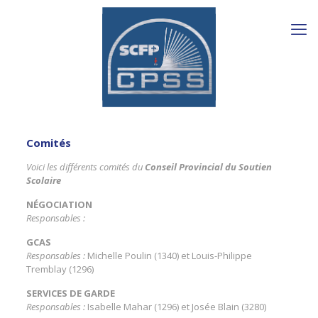
Comités
Voici les différents comités du
Conseil Provincial du Soutien
Scolaire
NÉGOCIATION
Responsables :
GCAS
Responsables :
Michelle Poulin (1340) et Louis-Philippe
Tremblay (1296)
SERVICES DE GARDE
Responsables :
Isabelle Mahar (1296) et Josée Blain (3280)