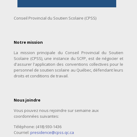
Conseil Provincial du Soutien Scolaire (CPSS)
Notre mission
La mission principale du Conseil Provincial du Soutien
Scolaire (CPSS), une instance du SCFP, est de négocier et
d'assurer l'application des conventions collectives pour le
personnel de soutien scolaire au Québec, défendant leurs
droits et conditions de travail.
Nous joindre
Vous pouvez nous rejoindre sur semaine aux
coordonnées suivantes:
Téléphone: (418) 930-1436
Courriel:
presidence@cpss.qc.ca