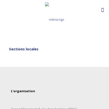
Sections locales
L’organisation