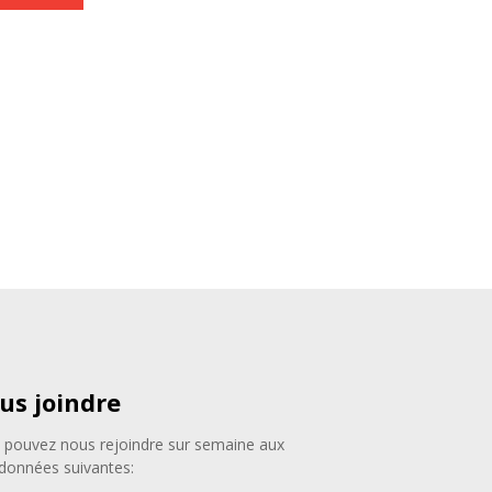
us joindre
 pouvez nous rejoindre sur semaine aux
données suivantes: