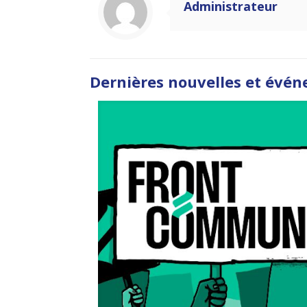
Administrateur
Dernières nouvelles et évé