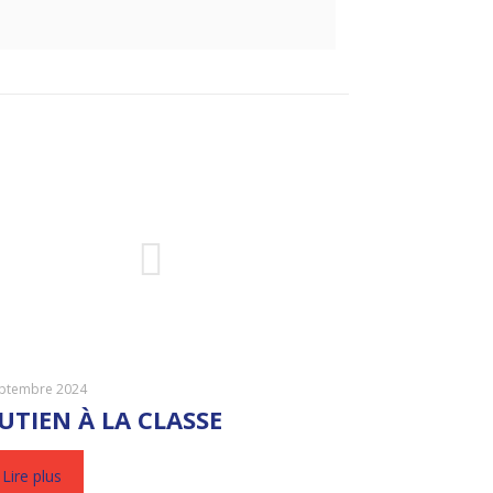
eptembre 2024
UTIEN À LA CLASSE
Lire plus