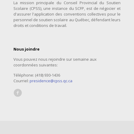
La mission principale du Conseil Provincial du Soutien
Scolaire (CPSS), une instance du SCFP, est de négocier et
d'assurer l'application des conventions collectives pour le
personnel de soutien scolaire au Québec, défendant leurs
droits et conditions de travail.
Nous joindre
Vous pouvez nous rejoindre sur semaine aux
coordonnées suivantes:
Téléphone: (418) 930-1436
Courriel:
presidence@cpss.qc.ca