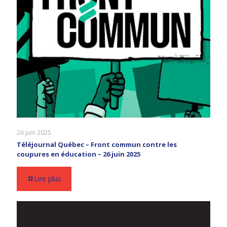
26 juin 2025
Téléjournal Québec – Front commun contre les
coupures en éducation – 26 juin 2025
Lire plus