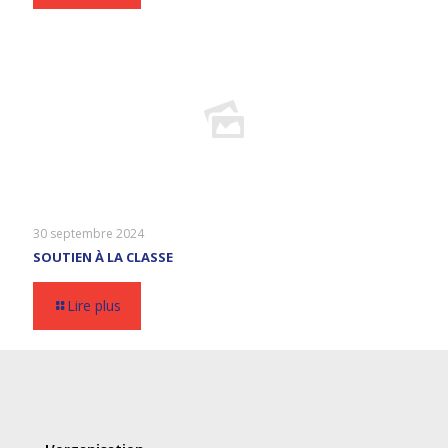
30 septembre 2024
SOUTIEN À LA CLASSE
Lire plus