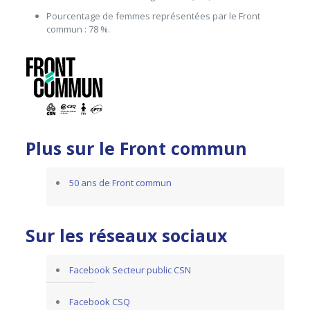
Pourcentage de femmes représentées par le Front
commun : 78 %.
Plus sur le Front commun
50 ans de Front commun
Sur les réseaux sociaux
Facebook Secteur public CSN
Facebook CSQ