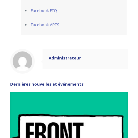
Facebook FTQ
Facebook APTS
Administrateur
Dernières nouvelles et événements