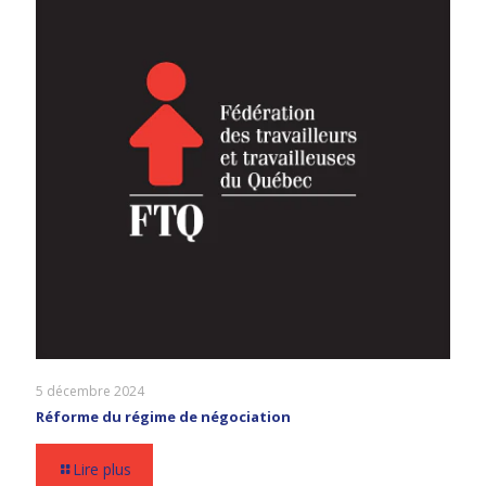
5 décembre 2024
Réforme du régime de négociation
Lire plus