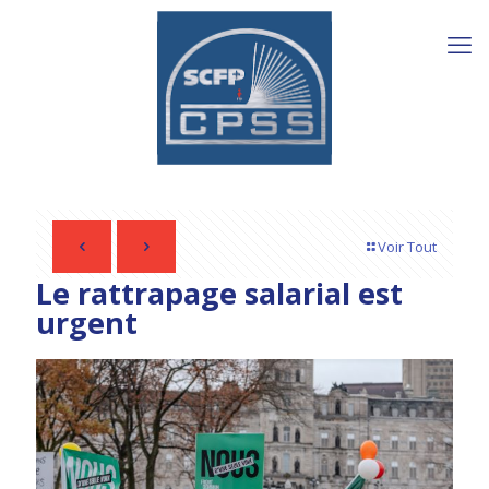
Voir Tout
Le rattrapage salarial est
urgent