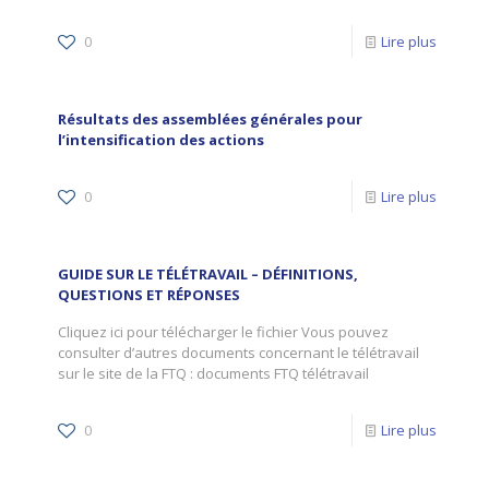
0
Lire plus
Résultats des assemblées générales pour
l’intensification des actions
0
Lire plus
GUIDE SUR LE TÉLÉTRAVAIL – DÉFINITIONS,
QUESTIONS ET RÉPONSES
Cliquez ici pour télécharger le fichier Vous pouvez
consulter d’autres documents concernant le télétravail
sur le site de la FTQ : documents FTQ télétravail
0
Lire plus