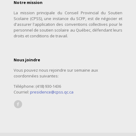
Notre mission
La mission principale du Conseil Provincial du Soutien
Scolaire (CPSS), une instance du SCFP, est de négocier et
d'assurer l'application des conventions collectives pour le
personnel de soutien scolaire au Québec, défendant leurs
droits et conditions de travail.
Nous joindre
Vous pouvez nous rejoindre sur semaine aux
coordonnées suivantes:
Téléphone: (418) 930-1436
Courriel:
presidence@cpss.qc.ca